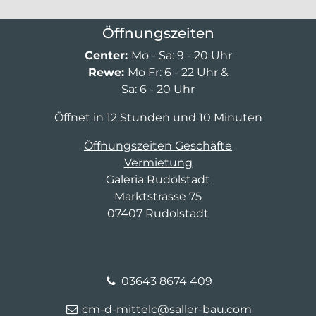
Öffnungszeiten
Center:
Mo - Sa: 9 - 20 Uhr
Rewe:
Mo Fr: 6 - 22 Uhr &
Sa: 6 - 20 Uhr
Öffnet in 12 Stunden und 10 Minuten
Öffnungszeiten Geschäfte
Vermietung
Galeria Rudolstadt
Marktstrasse 75
07407 Rudolstadt
03643 8674 409
cm-d-mittelc@saller-bau.com