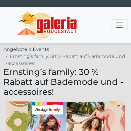
Hauptnavigation
Angebote & Events
Ernsting’s family: 30 % Rabatt auf Bademode und
-accessoires!
Ernsting’s family: 30 %
Rabatt auf Bademode und -
accessoires!