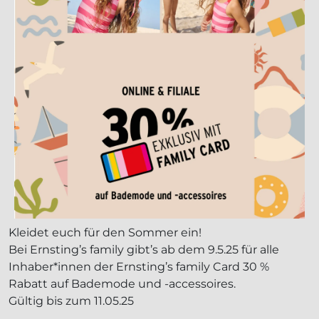
Kleidet euch für den Sommer ein!
Bei Ernsting’s family gibt’s ab dem 9.5.25 für alle
Inhaber*innen der Ernsting’s family Card 30 %
Rabatt auf Bademode und -accessoires.
Gültig bis zum 11.05.25