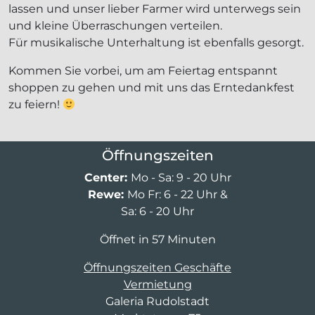
lassen und unser lieber Farmer wird unterwegs sein
und kleine Überraschungen verteilen.
Für musikalische Unterhaltung ist ebenfalls gesorgt.
Kommen Sie vorbei, um am Feiertag entspannt
shoppen zu gehen und mit uns das Erntedankfest
zu feiern!
Öffnungszeiten
Center:
Mo - Sa: 9 - 20 Uhr
Rewe:
Mo Fr: 6 - 22 Uhr &
Sa: 6 - 20 Uhr
Öffnet in 57 Minuten
Öffnungszeiten Geschäfte
Vermietung
Galeria Rudolstadt