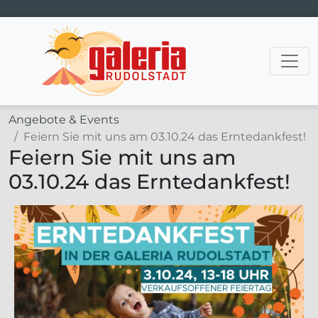
Hauptnavigation
Angebote & Events
Feiern Sie mit uns am 03.10.24 das Erntedankfest!
Feiern Sie mit uns am
03.10.24 das Erntedankfest!