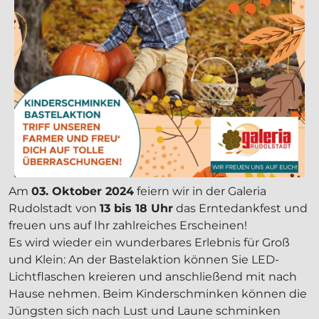
Am
03. Oktober 2024
feiern wir in der Galeria
Rudolstadt von
13 bis 18 Uhr
das Erntedankfest und
freuen uns auf Ihr zahlreiches Erscheinen!
Es wird wieder ein wunderbares Erlebnis für Groß
und Klein: An der Bastelaktion können Sie LED-
Lichtflaschen kreieren und anschließend mit nach
Hause nehmen. Beim Kinderschminken können die
Jüngsten sich nach Lust und Laune schminken