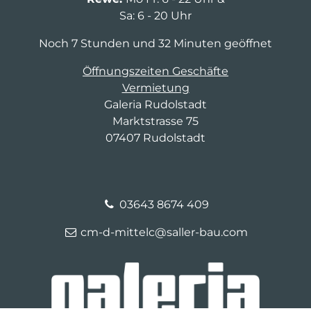
Sa: 6 - 20 Uhr
Noch 7 Stunden und 32 Minuten geöffnet
Öffnungszeiten Geschäfte
Vermietung
Galeria Rudolstadt
Marktstrasse 75
07407 Rudolstadt
03643 8674 409
cm-d-mittelc@saller-bau.com