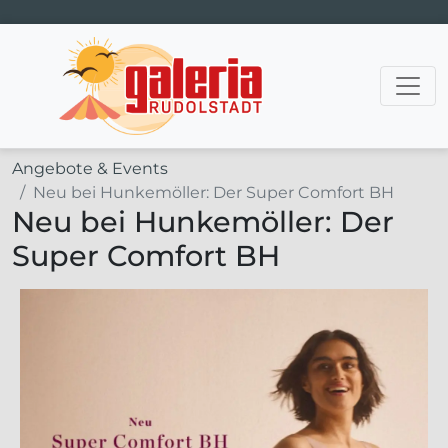
Hauptnavigation
Angebote & Events
Neu bei Hunkemöller: Der Super Comfort BH
Neu bei Hunkemöller: Der
Super Comfort BH