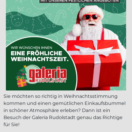
Sie möchten so richtig in Weihnachtsstimmung
kommen und einen gemütlichen Einkaufsbummel
in schöner Atmosphäre erleben? Dann ist ein
Besuch der Galeria Rudolstadt genau das Richtige
für Sie!