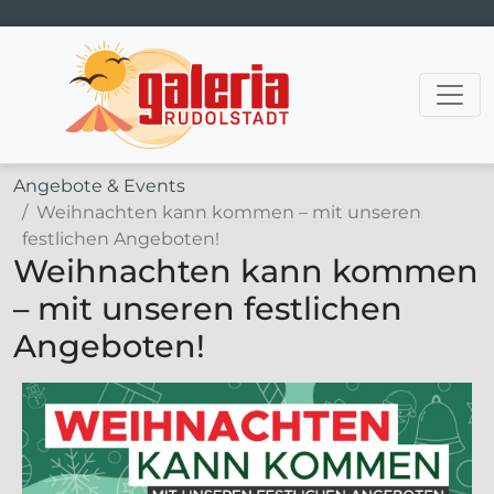
Hauptnavigation
Angebote & Events
Weihnachten kann kommen – mit unseren
festlichen Angeboten!
Weihnachten kann kommen
– mit unseren festlichen
Angeboten!