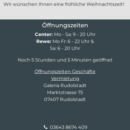
Wir wünschen Ihnen eine fröhliche Weihnachtszeit!
Öffnungszeiten
Center:
Mo - Sa: 9 - 20 Uhr
Rewe:
Mo Fr: 6 - 22 Uhr &
Sa: 6 - 20 Uhr
Noch 5 Stunden und 5 Minuten geöffnet
Öffnungszeiten Geschäfte
Vermietung
Galeria Rudolstadt
Marktstrasse 75
07407 Rudolstadt
03643 8674 409