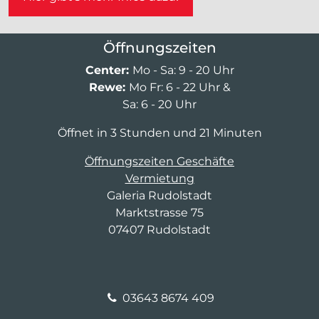
Öffnungszeiten
Center:
Mo - Sa: 9 - 20 Uhr
Rewe:
Mo Fr: 6 - 22 Uhr &
Sa: 6 - 20 Uhr
Öffnet in 3 Stunden und 21 Minuten
Öffnungszeiten Geschäfte
Vermietung
Galeria Rudolstadt
Marktstrasse 75
07407 Rudolstadt
03643 8674 409