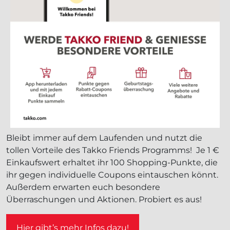
Bleibt immer auf dem Laufenden und nutzt die
tollen Vorteile des Takko Friends Programms! Je 1 €
Einkaufswert erhaltet ihr 100 Shopping-Punkte, die
ihr gegen individuelle Coupons eintauschen könnt.
Außerdem erwarten euch besondere
Überraschungen und Aktionen. Probiert es aus!
Hier gibt’s mehr Infos dazu!