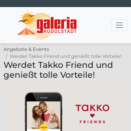
Hauptnavigation
Angebote & Events
Werdet Takko Friend und genießt tolle Vorteile!
Werdet Takko Friend und
genießt tolle Vorteile!