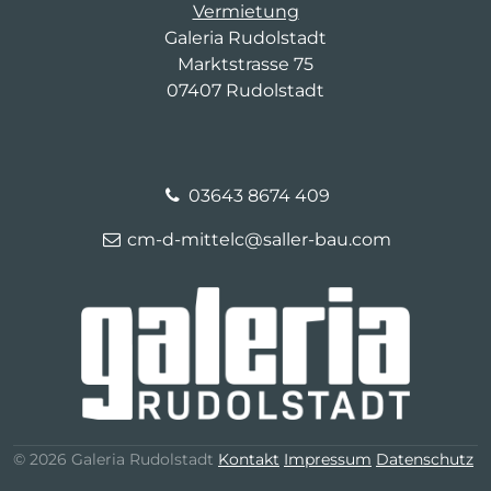
Vermietung
Galeria Rudolstadt
Marktstrasse 75
07407 Rudolstadt
03643 8674 409
cm-d-mittelc@saller-bau.com
© 2026 Galeria Rudolstadt
Kontakt
Impressum
Datenschutz